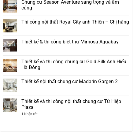
Chung cư Season Aventure sang trọng và ấm
cúng
Thi công nội thất Royal City anh Thiện – Chị hằng
Thiết kế & thi công biệt thự Mimosa Aquabay
Thiết kế và thi công chung cư Gold Silk Anh Hiếu
Hà Đông
Thiết kế nội thất chung cư Madarin Gargen 2
Thiết kế và thi công nội thất chung cư Tứ Hiệp
Plaza
1
Nhận xét