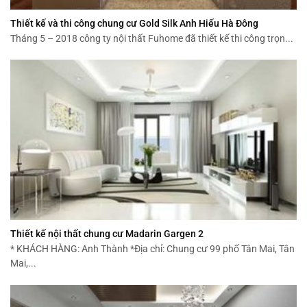
Thiết kế và thi công chung cư Gold Silk Anh Hiếu Hà Đông
Tháng 5 – 2018 công ty nội thất Fuhome đã thiết kế thi công trọn...
Thiết kế nội thất chung cư Madarin Gargen 2
* KHÁCH HÀNG: Anh Thành *Địa chỉ: Chung cư 99 phố Tân Mai, Tân
Mai,...