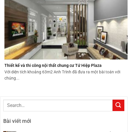
Thiết kế và thi công nội thất chung cư Tứ Hiệp Plaza
Với diện tích khoảng 63m2 Anh Trình đã đưa ra một bài toán với
chúng...
Bài viết mới