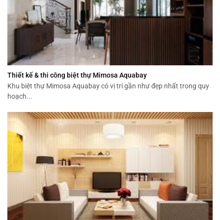
Thiết kế & thi công biệt thự Mimosa Aquabay
Khu biệt thự Mimosa Aquabay có vị trí gần như đẹp nhất trong quy
hoạch...