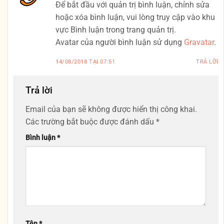
Để bắt đầu với quản trị bình luận, chỉnh sửa
hoặc xóa bình luận, vui lòng truy cập vào khu
vực Bình luận trong trang quản trị.
Avatar của người bình luận sử dụng
Gravatar
.
14/08/2018 TẠI 07:51
TRẢ LỜI
Trả lời
Email của bạn sẽ không được hiển thị công khai.
Các trường bắt buộc được đánh dấu
*
Bình luận
*
Tên
*