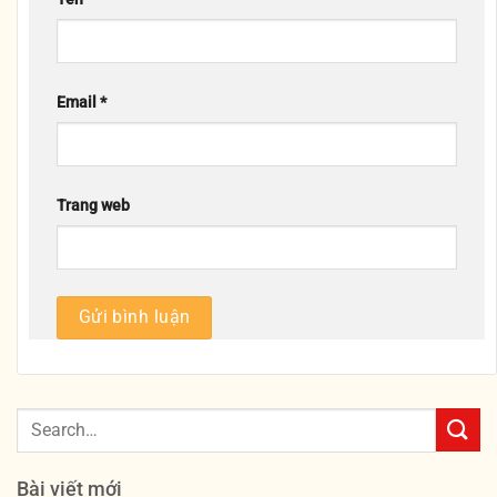
Email
*
Trang web
Bài viết mới