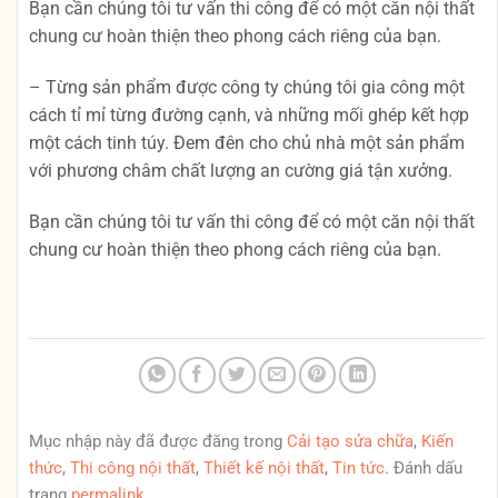
Bạn cần chúng tôi tư vấn thi công để có một căn nội thất
chung cư hoàn thiện theo phong cách riêng của bạn.
– Từng sản phẩm được công ty chúng tôi gia công một
cách tỉ mỉ từng đường cạnh, và những mối ghép kết hợp
một cách tinh túy. Đem đên cho chủ nhà một sản phẩm
với phương châm chất lượng an cường giá tận xưởng.
Bạn cần chúng tôi tư vấn thi công để có một căn nội thất
chung cư hoàn thiện theo phong cách riêng của bạn.
Mục nhập này đã được đăng trong
Cải tạo sửa chữa
,
Kiến
thức
,
Thi công nội thất
,
Thiết kế nội thất
,
Tin tức
. Đánh dấu
trang
permalink
.