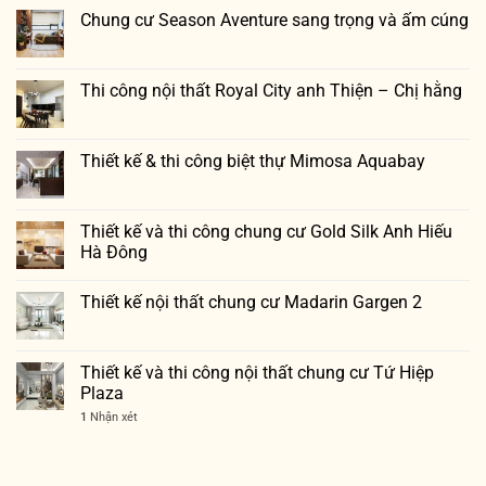
Chung cư Season Aventure sang trọng và ấm cúng
Thi công nội thất Royal City anh Thiện – Chị hằng
Thiết kế & thi công biệt thự Mimosa Aquabay
Thiết kế và thi công chung cư Gold Silk Anh Hiếu
Hà Đông
Thiết kế nội thất chung cư Madarin Gargen 2
Thiết kế và thi công nội thất chung cư Tứ Hiệp
Plaza
1
Nhận xét