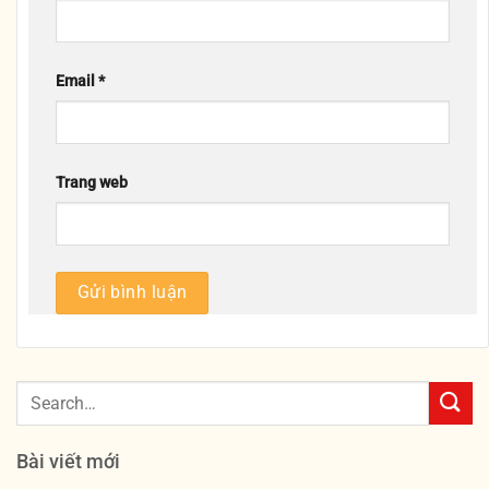
Email
*
Trang web
Bài viết mới